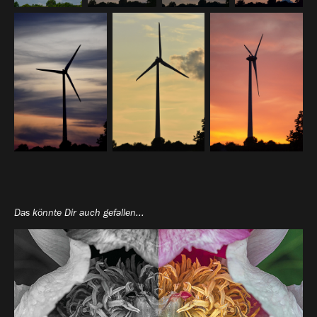
Das könnte Dir auch gefallen...