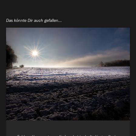
Das könnte Dir auch gefallen...